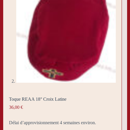
Toque REAA 18° Croix Latine
36,00
€
Délai d’approvisionnement 4 semaines environ.