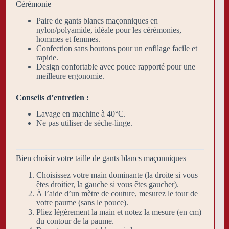
Cérémonie
Paire de gants blancs maçonniques en
nylon/polyamide, idéale pour les cérémonies,
hommes et femmes.
Confection sans boutons pour un enfilage facile et
rapide.
Design confortable avec pouce rapporté pour une
meilleure ergonomie.
Conseils d’entretien :
Lavage en machine à 40°C.
Ne pas utiliser de sèche-linge.
Bien choisir votre taille de gants blancs maçonniques
Choisissez votre main dominante (la droite si vous
êtes droitier, la gauche si vous êtes gaucher).
À l’aide d’un mètre de couture, mesurez le tour de
votre paume (sans le pouce).
Pliez légèrement la main et notez la mesure (en cm)
du contour de la paume.