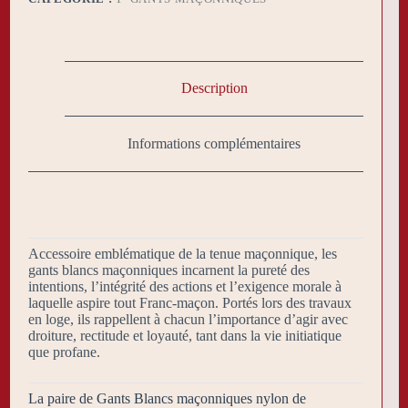
Description
Informations complémentaires
Accessoire emblématique de la tenue maçonnique, les
gants blancs maçonniques incarnent la pureté des
intentions, l’intégrité des actions et l’exigence morale à
laquelle aspire tout Franc-maçon. Portés lors des travaux
en loge, ils rappellent à chacun l’importance d’agir avec
droiture, rectitude et loyauté, tant dans la vie initiatique
que profane.
La paire de Gants Blancs maçonniques nylon de