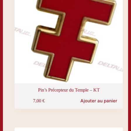
Pin’s Précepteur du Temple – KT
Ajouter au panier
7,00
€