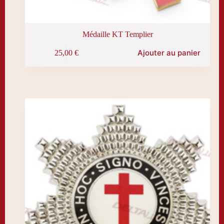
Médaille KT Templier
Ajouter au panier
25,00
€