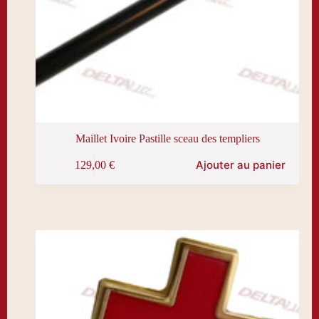
Maillet Ivoire Pastille sceau des templiers
Ajouter au panier
129,00
€