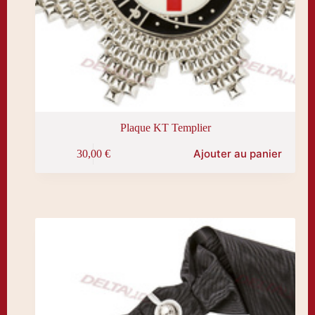
Plaque KT Templier
Ajouter au panier
30,00
€