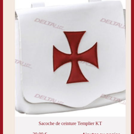
Sacoche de ceinture Templier KT