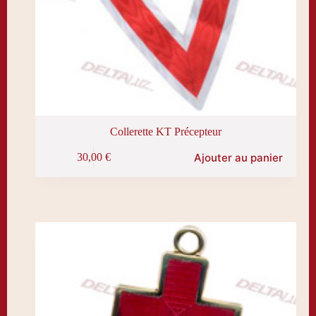
Collerette KT Précepteur
Ajouter au panier
30,00
€