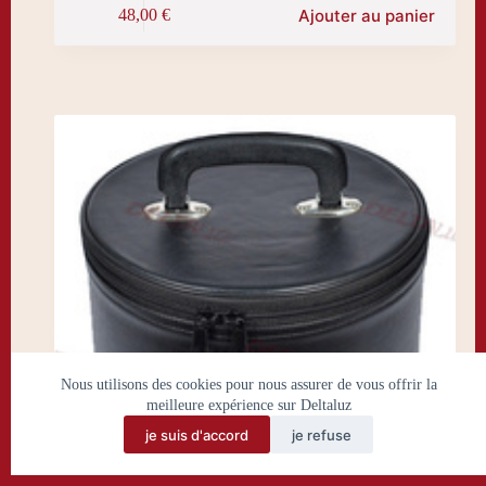
Ajouter au panier
48,00
€
Nous utilisons des cookies pour nous assurer de vous offrir la
meilleure expérience sur Deltaluz
je suis d'accord
je refuse