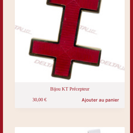
Bijou KT Précepteur
Ajouter au panier
30,00
€