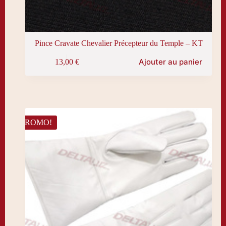
Pince Cravate Chevalier Précepteur du Temple – KT
Ajouter au panier
13,00
€
PROMO!