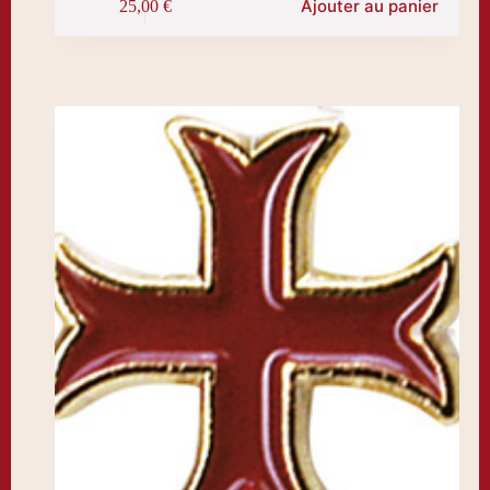
Ajouter au panier
25,00
€