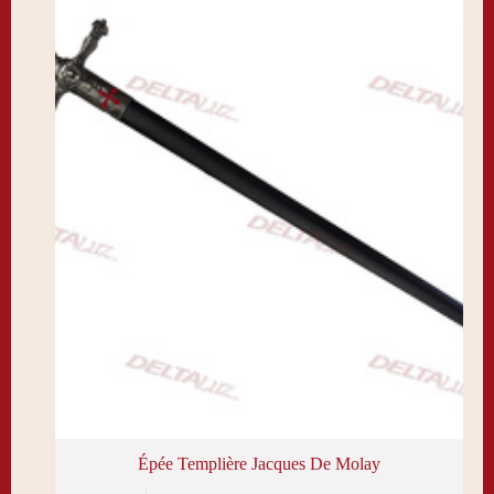
Épée Templière Jacques De Molay