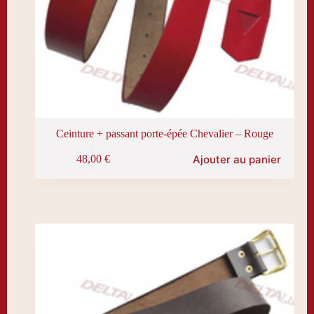
Ceinture + passant porte-épée Chevalier – Rouge
Ajouter au panier
48,00
€