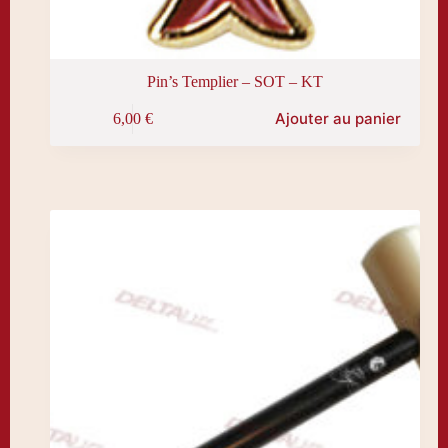
Pin’s Templier – SOT – KT
Ajouter au panier
6,00
€