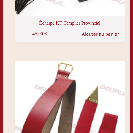
Écharpe KT Templier Provincial
Ajouter au panier
45,00
€