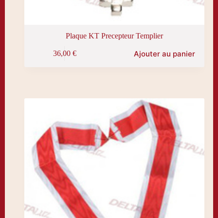
Plaque KT Precepteur Templier
Ajouter au panier
36,00
€