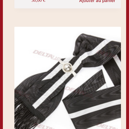
Ajouter au panier
30,00
€