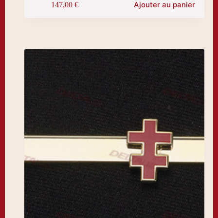
Ajouter au panier
147,00
€