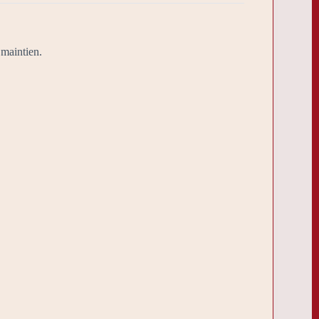
 maintien.