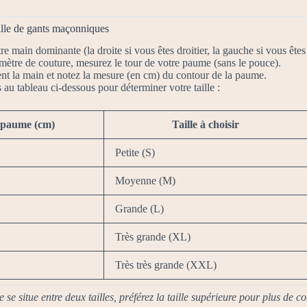
aille de gants maçonniques
re main dominante (la droite si vous êtes droitier, la gauche si vous êtes
mètre de couture, mesurez le tour de votre paume (sans le pouce).
nt la main et notez la mesure (en cm) du contour de la paume.
au tableau ci-dessous pour déterminer votre taille :
 paume (cm)
Taille à choisir
Petite (S)
Moyenne (M)
Grande (L)
Très grande (XL)
Très très grande (XXL)
 se situe entre deux tailles, préférez la taille supérieure pour plus de co