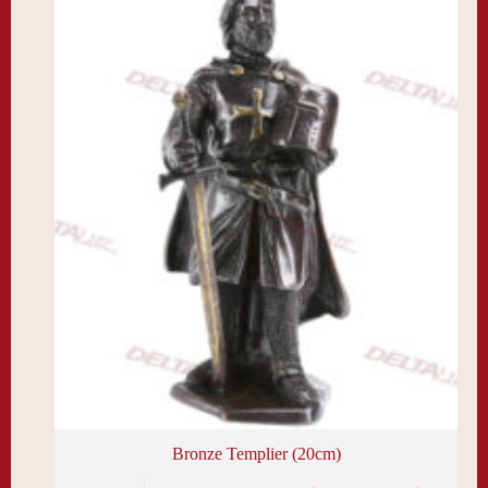
Bronze Templier (20cm)