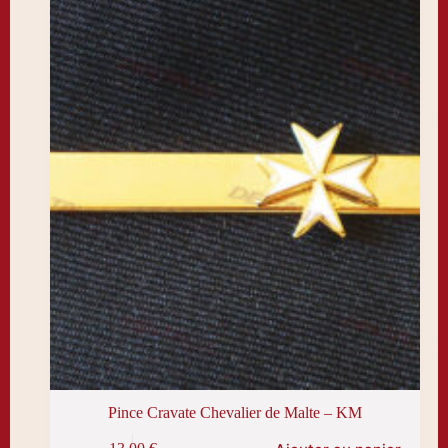
Pince Cravate Chevalier de Malte – KM