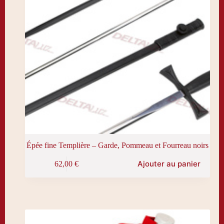
Épée fine Templière – Garde, Pommeau et Fourreau noirs
Ajouter au panier
62,00
€