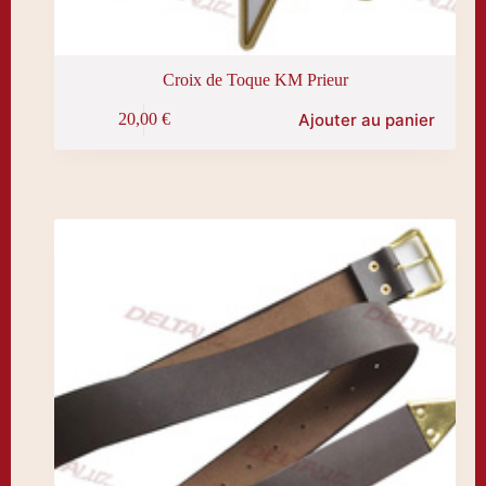
Croix de Toque KM Prieur
Ajouter au panier
20,00
€