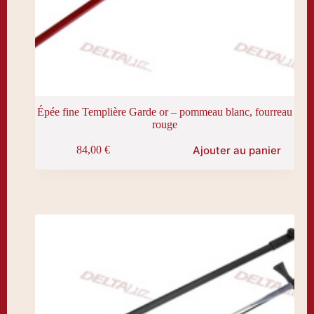
Épée fine Templière Garde or – pommeau blanc, fourreau
rouge
Ajouter au panier
84,00
€