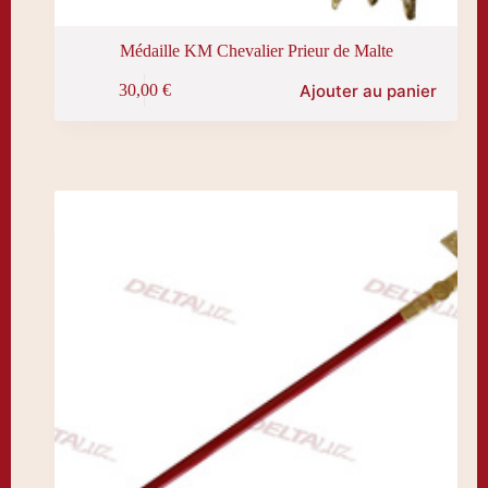
Médaille KM Chevalier Prieur de Malte
Ajouter au panier
30,00
€