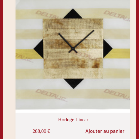
Horloge Linear
Ajouter au panier
288,00
€