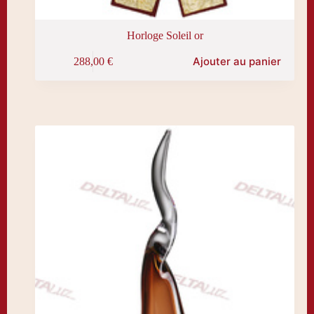
Horloge Soleil or
Ajouter au panier
288,00
€