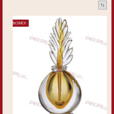
PROMO!