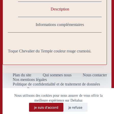
Description
Informations complémentaires
Toque Chevalier du Temple couleur rouge cramoisi.
Plan du site
Qui sommes nous
Nous contacter
Nos mentions légales
Politique de confidentialité et de traitement de données
personnelles
Conditions Générales de Vente
Nous utilisons des cookies pour nous assurer de vous offrir la
meilleure expérience sur Deltaluz
je suis d'accord
je refuse