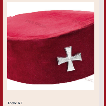
Toque KT