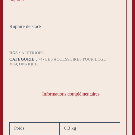
Rupture de stock
UGS :
ALTTRIOFR
CATÉGORIE :
74- LES ACCESSOIRES POUR LOGE
MAÇONNIQUE
Informations complémentaires
Poids
0,3 kg