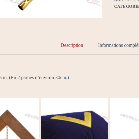
CATÉGORIE
Description
Informations complé
m. (En 2 parties d’environ 30cm.)