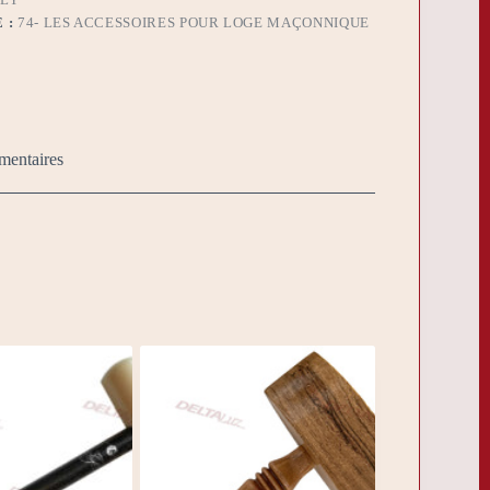
 :
74- LES ACCESSOIRES POUR LOGE MAÇONNIQUE
mentaires