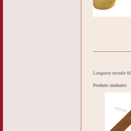
Longueur montée 60c
Produits similaires