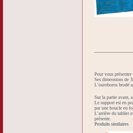
Pour vous présenter 
Ses dimensions de 3
L’ouroboros brodé au
Sur la partie avant, a
Le support est en pea
par une boucle en fo
L’arrière du tablier 
présente.
Produits similaires