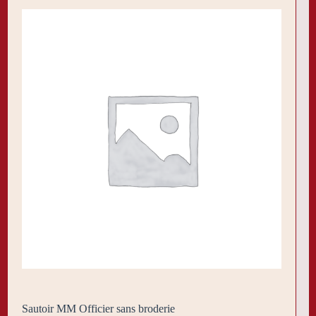
Sautoir MM Officier sans broderie