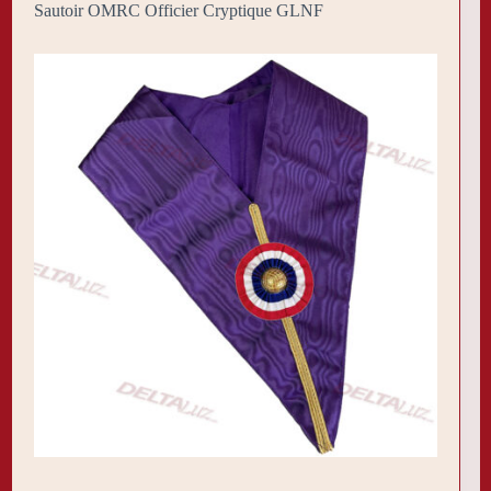
Sautoir OMRC Officier Cryptique GLNF