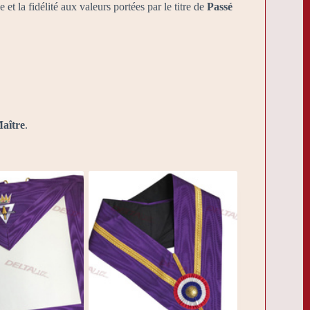
 et la fidélité aux valeurs portées par le titre de
Passé
Maître
.