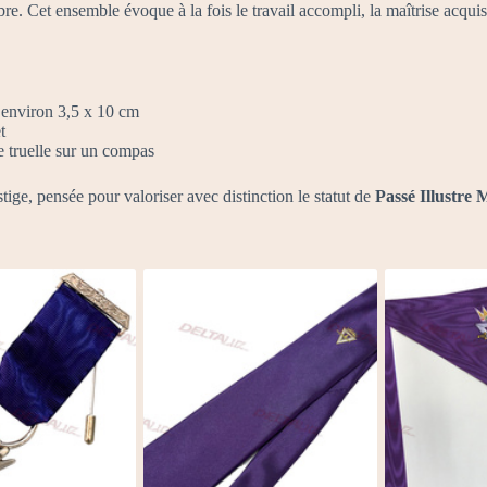
bre. Cet ensemble évoque à la fois le travail accompli, la maîtrise acquise
environ 3,5 x 10 cm
t
 truelle sur un compas
ige, pensée pour valoriser avec distinction le statut de
Passé Illustre 