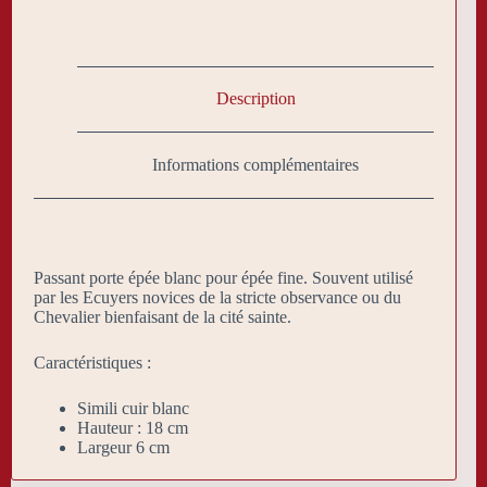
Description
Informations complémentaires
Passant porte épée blanc pour épée fine. Souvent utilisé
par les Ecuyers novices de la stricte observance ou du
Chevalier bienfaisant de la cité sainte.
Caractéristiques :
Simili cuir blanc
Hauteur : 18 cm
Largeur 6 cm