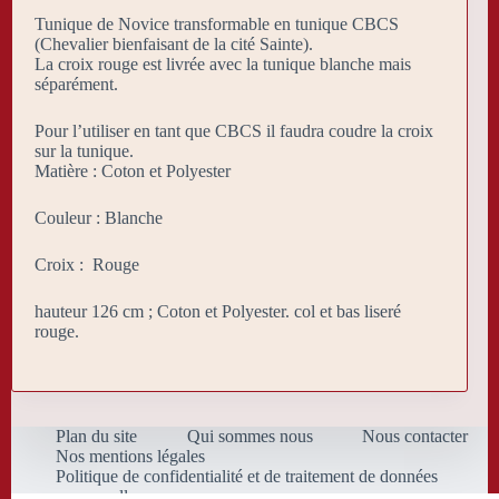
Tunique de Novice transformable en tunique CBCS
(Chevalier bienfaisant de la cité Sainte).
La croix rouge est livrée avec la tunique blanche mais
séparément.
Pour l’utiliser en tant que CBCS il faudra coudre la croix
sur la tunique.
Matière : Coton et Polyester
Couleur : Blanche
Croix : Rouge
hauteur 126 cm ; Coton et Polyester. col et bas liseré
rouge.
Plan du site
Qui sommes nous
Nous contacter
Nos mentions légales
Politique de confidentialité et de traitement de données
personnelles