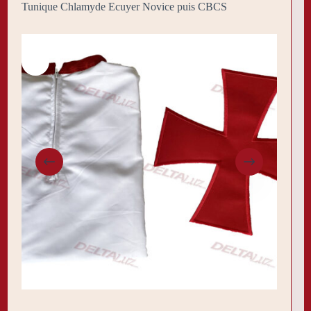
Tunique Chlamyde Ecuyer Novice puis CBCS