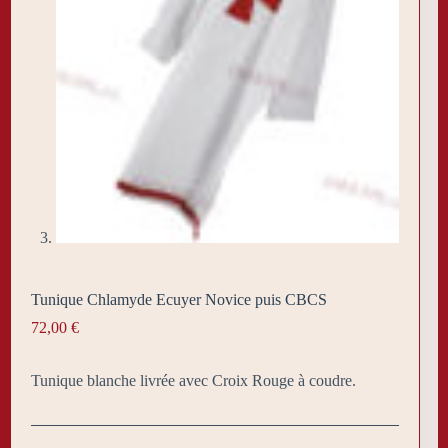
Tunique Chlamyde Ecuyer Novice puis CBCS
72,00
€
Tunique blanche livrée avec Croix Rouge à coudre.