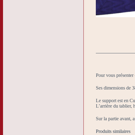
Pour vous présenter 
Ses dimensions de 3
Le support est en Cui
L’arrière du tablier
Sur la partie avant, 
Produits similaires