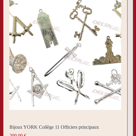
Bijoux YORK Collège 11 Officiers principaux
200,00
€