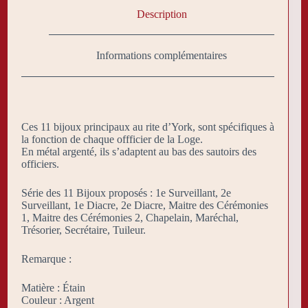
Description
Informations complémentaires
Ces 11 bijoux principaux au rite d’York, sont spécifiques à
la fonction de chaque offficier de la Loge.
En métal argenté, ils s’adaptent au bas des sautoirs des
officiers.
Série des 11 Bijoux proposés : 1e Surveillant, 2e
Surveillant, 1e Diacre, 2e Diacre, Maitre des Cérémonies
1, Maitre des Cérémonies 2, Chapelain, Maréchal,
Trésorier, Secrétaire, Tuileur.
Remarque :
Matière : Étain
Couleur : Argent