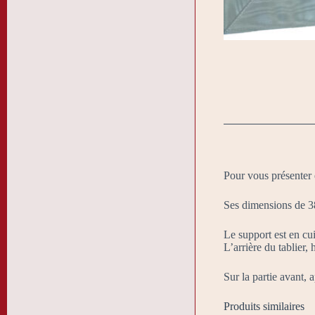
Pour vous présenter 
Ses dimensions de 3
Le support est en cui
L’arrière du tablier
Sur la partie avant, a
Produits similaires