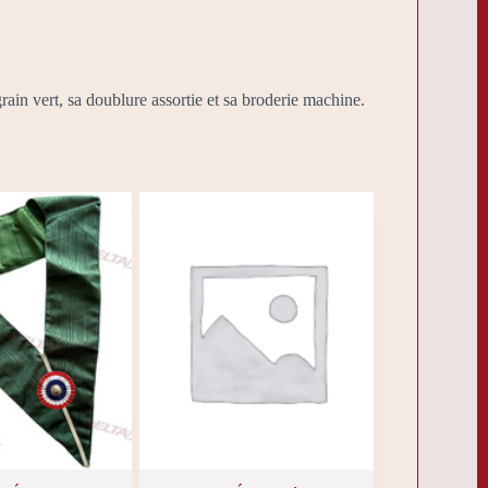
rain vert, sa doublure assortie et sa broderie machine.