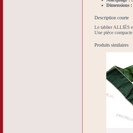
Dimensions :
Description courte
Le tablier ALLIÉS en 
Une pièce compacte e
Produits similaires