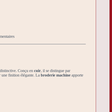
mentaires
 distinctive. Conçu en
cuir
, il se distingue par
 une finition élégante. La
broderie machine
apporte