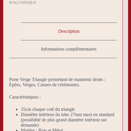
MAÇONNIQUE
Description
Informations complémentaires
Porte Verge Triangle permettant de maintenir droits :
Épées, Verges, Cannes de cérémonies.
Caractéristiques :
35cm chaque coté du triangle
Diamètre intérieur du tube 27mm maxi en standard
(possibilité de plus grand diamètre intérieur sur
demande)
Matière : Bois et Métal