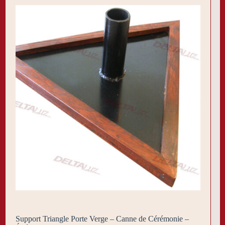
Support Triangle Porte Verge – Canne de Cérémonie –