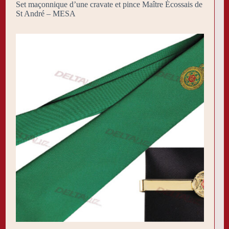
Set maçonnique d’une cravate et pince Maître Écossais de
St André – MESA