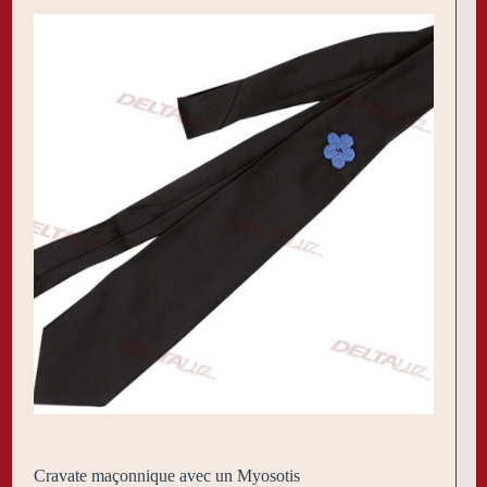
Cravate maçonnique avec un Myosotis