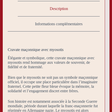
Description
Informations complémentaires
Cravate maçonnique avec myosotis
Élégante et symbolique, cette cravate maçonnique avec
myosotis rend hommage aux valeurs de souvenir, de
fidélité et de fraternité.
Bien que le myosotis ne soit pas un symbole maçonnique
officiel, il occupe une place particulière dans l’imaginaire
fraternel. Cette petite fleur bleue évoque la mémoire, la
solidarité et l’engagement discret entre frères.
Son histoire est notamment associée à la Seconde Guerre
mondiale, période durant laquelle la franc-maçonnerie fut
réprimée en Allemagne nazie. Le myosotis est alors