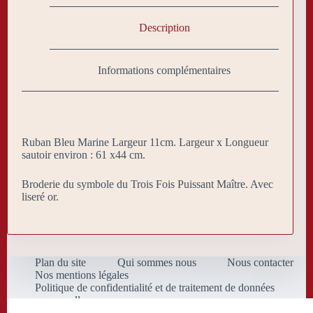
Description
Informations complémentaires
Ruban Bleu Marine Largeur 11cm. Largeur x Longueur
sautoir environ : 61 x44 cm.
Broderie du symbole du Trois Fois Puissant Maître. Avec
liseré or.
Plan du site
Qui sommes nous
Nous contacter
Nos mentions légales
Politique de confidentialité et de traitement de données
personnelles
Conditions Générales de Vente