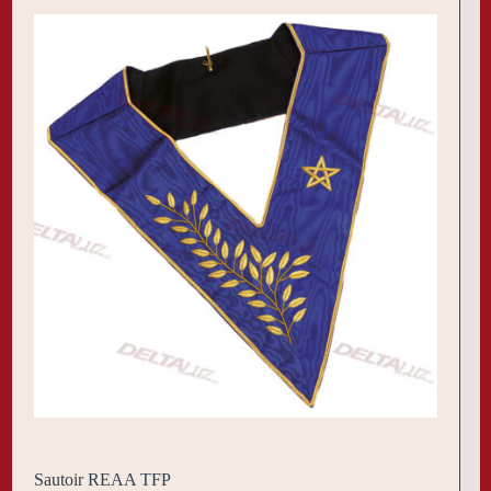
Sautoir REAA TFP