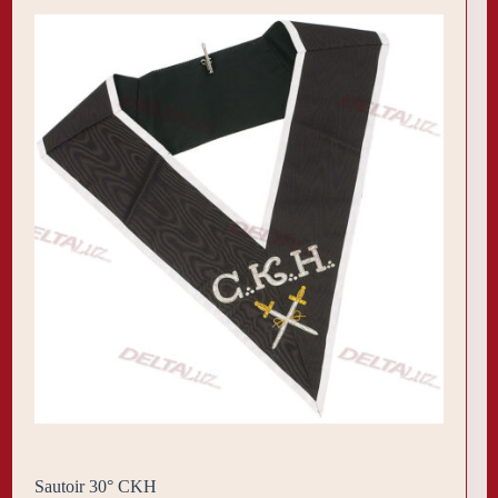
Sautoir 30° CKH