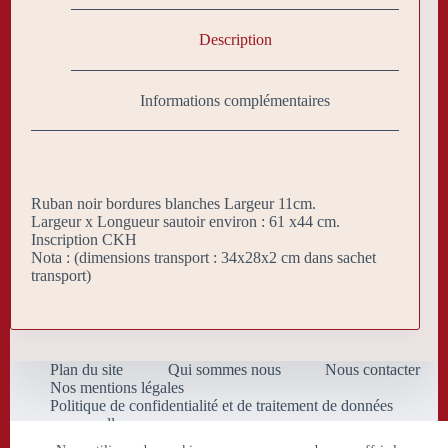
Description
Informations complémentaires
Ruban noir bordures blanches Largeur 11cm.
Largeur x Longueur sautoir environ : 61 x44 cm.
Inscription CKH
Nota : (dimensions transport : 34x28x2 cm dans sachet
transport)
Plan du site
Qui sommes nous
Nous contacter
Nos mentions légales
Politique de confidentialité et de traitement de données
personnelles
Conditions Générales de Vente