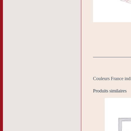
Couleurs France indi
Produits similaires