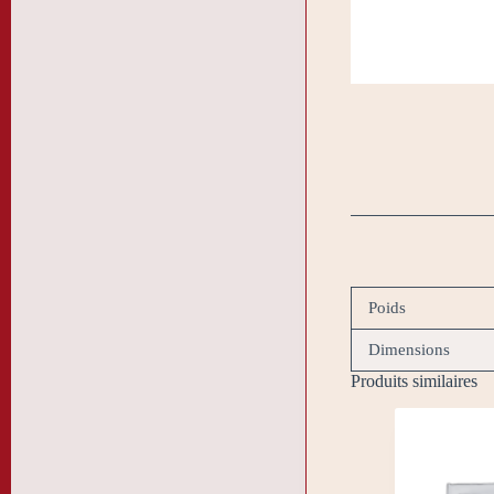
Poids
Dimensions
Produits similaires