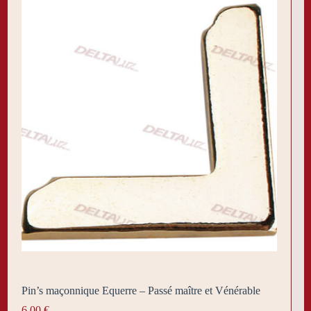
Pin’s maçonnique Equerre – Passé maître et Vénérable
6,00
€