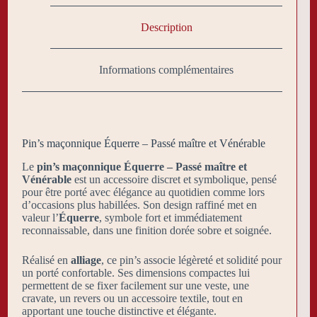
Description
Informations complémentaires
Pin’s maçonnique Équerre – Passé maître et Vénérable
Le
pin’s maçonnique Équerre – Passé maître et
Vénérable
est un accessoire discret et symbolique, pensé
pour être porté avec élégance au quotidien comme lors
d’occasions plus habillées. Son design raffiné met en
valeur l’
Équerre
, symbole fort et immédiatement
reconnaissable, dans une finition dorée sobre et soignée.
Réalisé en
alliage
, ce pin’s associe légèreté et solidité pour
un porté confortable. Ses dimensions compactes lui
permettent de se fixer facilement sur une veste, une
cravate, un revers ou un accessoire textile, tout en
apportant une touche distinctive et élégante.