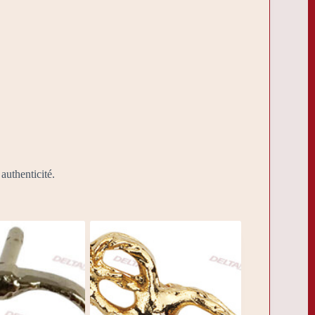
authenticité.