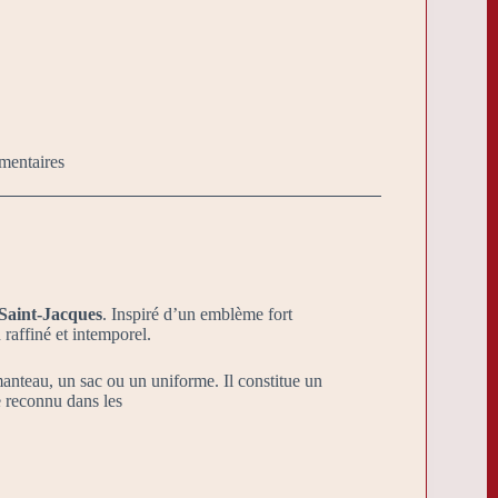
mentaires
 Saint-Jacques
. Inspiré d’un emblème fort
n raffiné et intemporel.
anteau, un sac ou un uniforme. Il constitue un
e reconnu dans les