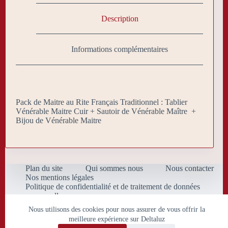
Description
Informations complémentaires
Pack de Maitre au Rite Français Traditionnel : Tablier
Vénérable Maitre Cuir + Sautoir de Vénérable Maître +
Bijou de Vénérable Maitre
Plan du site
Qui sommes nous
Nous contacter
Nos mentions légales
Politique de confidentialité et de traitement de données
personnelles
Conditions Générales de Vente
Nous utilisons des cookies pour nous assurer de vous offrir la
meilleure expérience sur Deltaluz