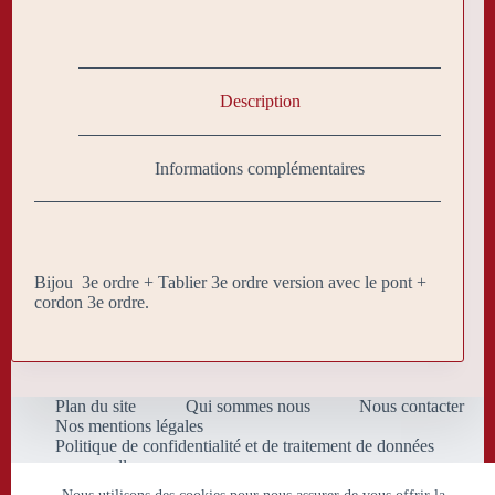
Description
Informations complémentaires
Bijou 3e ordre + Tablier 3e ordre version avec le pont +
cordon 3e ordre.
Plan du site
Qui sommes nous
Nous contacter
Nos mentions légales
Politique de confidentialité et de traitement de données
personnelles
Conditions Générales de Vente