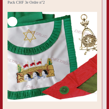
Pack CHF 3e Ordre n°2