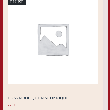
ÉPUISÉ
LA SYMBOLIQUE MACONNIQUE
22,50
€