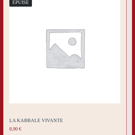
ÉPUISÉ
LA KABBALE VIVANTE
8,90
€