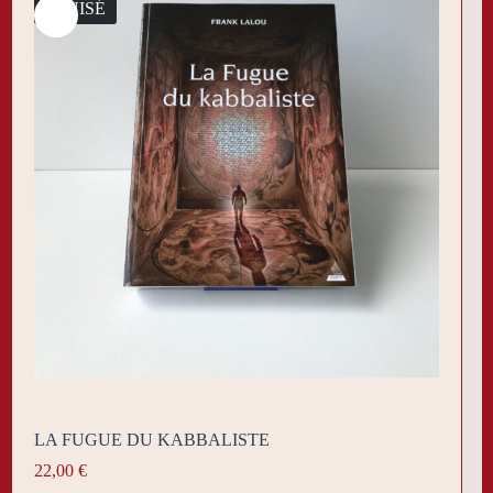
ÉPUISÉ
LA FUGUE DU KABBALISTE
22,00
€