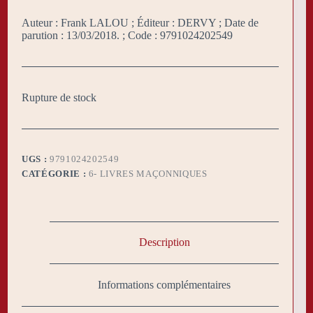
Auteur : Frank LALOU ; Éditeur : DERVY ; Date de
parution : 13/03/2018. ; Code : 9791024202549
Rupture de stock
UGS :
9791024202549
CATÉGORIE :
6- LIVRES MAÇONNIQUES
Description
Informations complémentaires