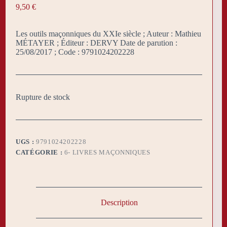
9,50
€
Les outils maçonniques du XXIe siècle ; Auteur : Mathieu
MÉTAYER ; Éditeur : DERVY Date de parution :
25/08/2017 ; Code : 9791024202228
Rupture de stock
UGS :
9791024202228
CATÉGORIE :
6- LIVRES MAÇONNIQUES
Description