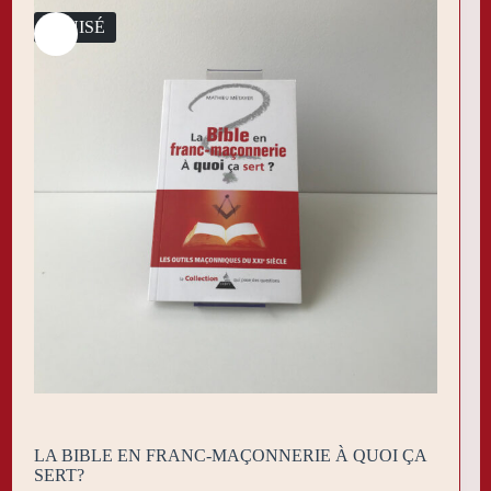
ÉPUISÉ
LA BIBLE EN FRANC-MAÇONNERIE À QUOI ÇA
SERT?