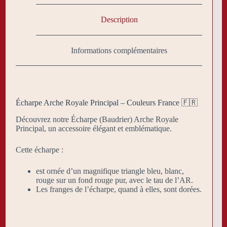
Description
Informations complémentaires
Écharpe Arche Royale Principal – Couleurs France 🇫🇷
Découvrez notre Écharpe (Baudrier) Arche Royale
Principal, un accessoire élégant et emblématique.
Cette écharpe :
est ornée d’un magnifique triangle bleu, blanc,
rouge sur un fond rouge pur, avec le tau de l’AR.
Les franges de l’écharpe, quand à elles, sont dorées.