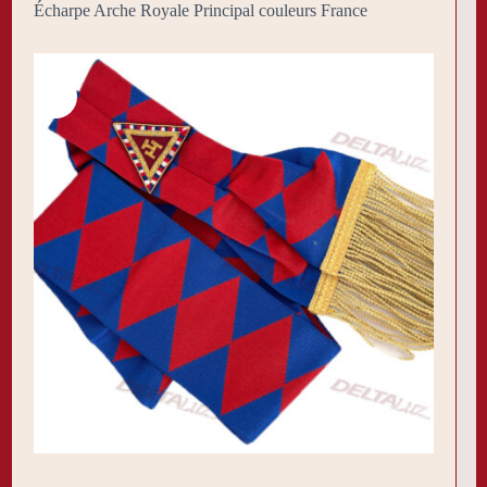
Écharpe Arche Royale Principal couleurs France