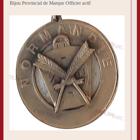
Bijou Provincial de Marque Officier actif