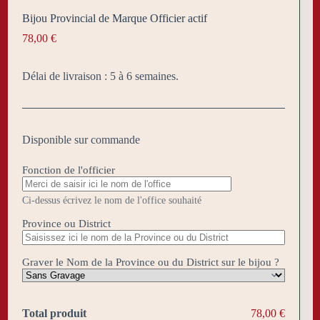
Bijou Provincial de Marque Officier actif
78,00
€
Délai de livraison : 5 à 6 semaines.
Disponible sur commande
Fonction de l'officier
Ci-dessus écrivez le nom de l'office souhaité
Province ou District
Graver le Nom de la Province ou du District sur le bijou ?
Total produit
78,00 €