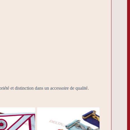
riété et distinction dans un accessoire de qualité.