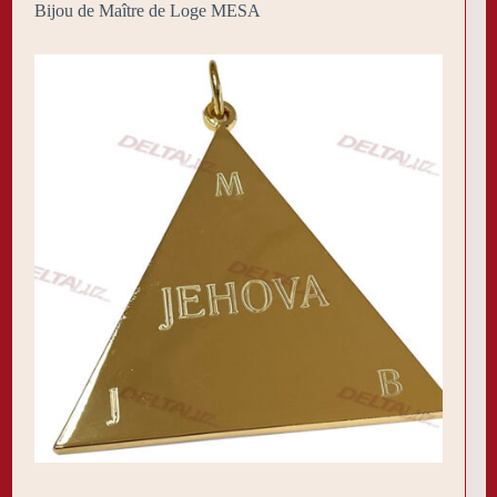
Bijou de Maître de Loge MESA