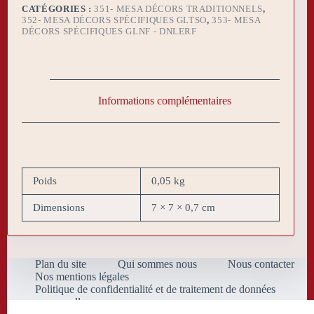
CATÉGORIES :
351- MESA DÉCORS TRADITIONNELS
,
352- MESA DÉCORS SPÉCIFIQUES GLTSO
,
353- MESA
DÉCORS SPÉCIFIQUES GLNF - DNLERF
Informations complémentaires
Poids
0,05 kg
Dimensions
7 × 7 × 0,7 cm
Plan du site
Qui sommes nous
Nous contacter
Nos mentions légales
Politique de confidentialité et de traitement de données
personnelles