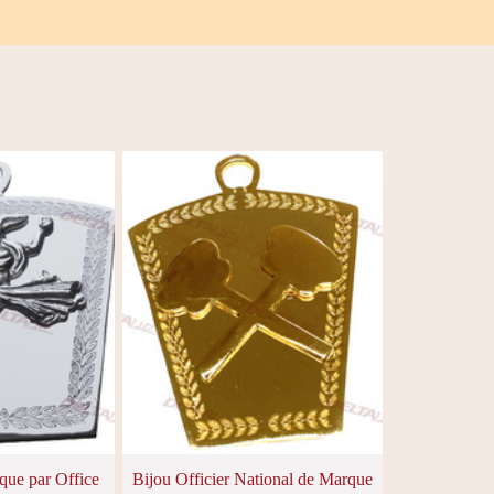
ue par Office
Bijou Officier National de Marque