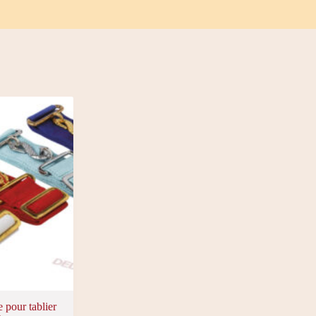
 pour tablier