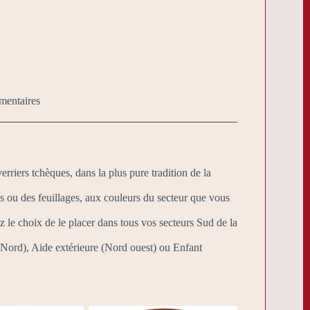
mentaires
erriers tchèques, dans la plus pure tradition de la
s ou des feuillages, aux couleurs du secteur que vous
z le choix de le placer dans tous vos secteurs Sud de la
 (Nord), Aide extérieure (Nord ouest) ou Enfant