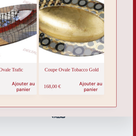
vale Trafic
Coupe Ovale Tobacco Gold
Ajouter au
Ajouter au
168,00
€
panier
panier