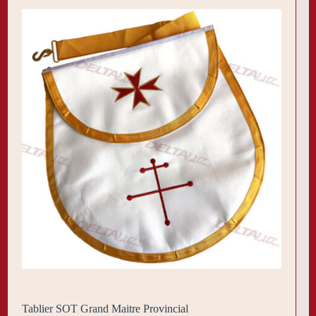
Tablier SOT Grand Maitre Provincial