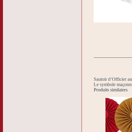
Sautoir d’Officier au
Le symbole maçonniqu
Produits similaires