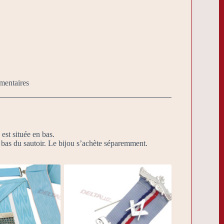
mentaires
est située en bas.
 bas du sautoir. Le bijou s’achète séparemment.