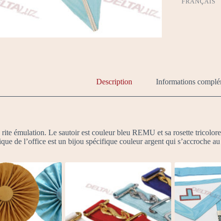
FRANÇAIS
Description
Informations complé
 rite émulation. Le sautoir est couleur bleu REMU et sa rosette tricolore 
e de l’office est un bijou spécifique couleur argent qui s’accroche au