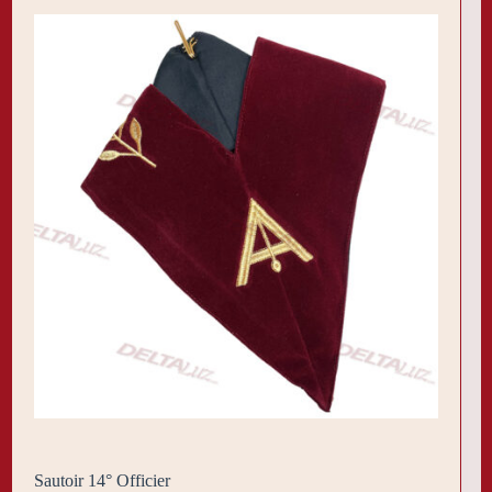
Sautoir 14° Officier