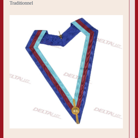
Traditionnel