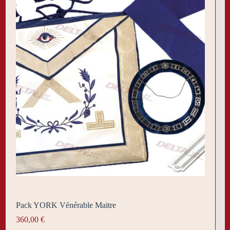
Pack YORK Vénérable Maitre
360,00
€