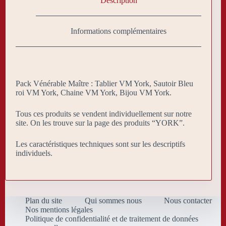
Description
Informations complémentaires
Pack Vénérable Maître : Tablier VM York, Sautoir Bleu
roi VM York, Chaine VM York, Bijou VM York.
Tous ces produits se vendent individuellement sur notre
site. On les trouve sur la page des produits “YORK”.
Les caractéristiques techniques sont sur les descriptifs
individuels.
Plan du site
Qui sommes nous
Nous contacter
Nos mentions légales
Politique de confidentialité et de traitement de données