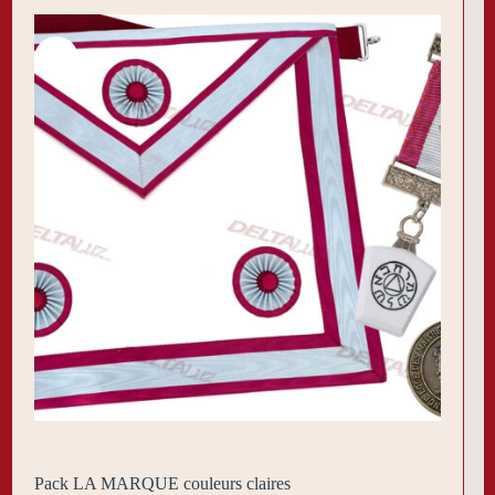
Pack LA MARQUE couleurs claires