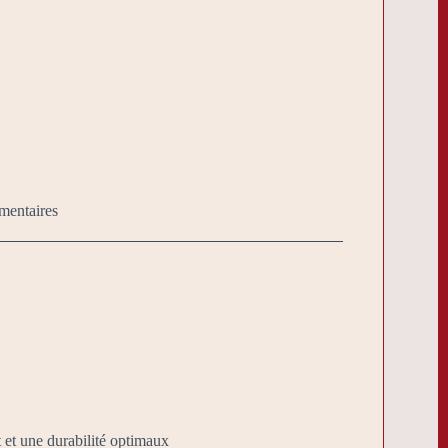
mentaires
 et une durabilité optimaux