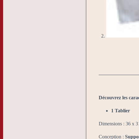
Découvrez les cara
1 Tablier
Dimensions : 36 x 
Conception :
Suppor