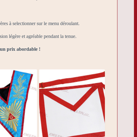
ères à selectionner sur le menu déroulant.
sion légère et agréable pendant la tenue.
un prix abordable !