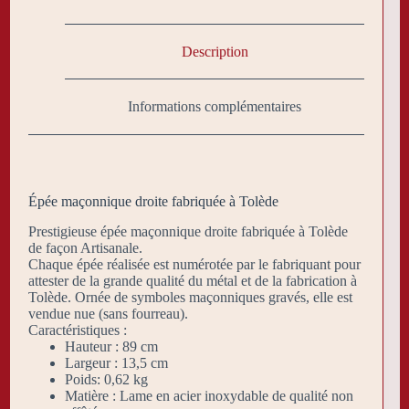
Description
Informations complémentaires
Épée maçonnique droite fabriquée à Tolède
Prestigieuse épée maçonnique droite fabriquée à Tolède
de façon Artisanale.
Chaque épée réalisée est numérotée par le fabriquant pour
attester de la grande qualité du métal et de la fabrication à
Tolède. Ornée de symboles maçonniques gravés, elle est
vendue nue (sans fourreau).
Caractéristiques :
Hauteur : 89 cm
Largeur : 13,5 cm
Poids: 0,62 kg
Matière : Lame en acier inoxydable de qualité non