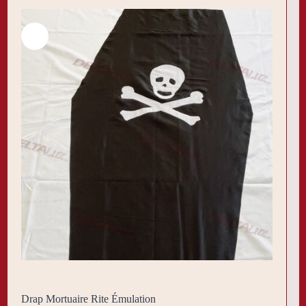
Drap Mortuaire Rite Émulation