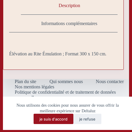
Description
Informations complémentaires
Élévation au Rite Émulation ; Format 300 x 150 cm.
Plan du site
Qui sommes nous
Nous contacter
Nos mentions légales
Politique de confidentialité et de traitement de données
personnelles
Conditions Générales de Vente
Nous utilisons des cookies pour nous assurer de vous offrir la
meilleure expérience sur Deltaluz
je suis d'accord
je refuse
Copyright © 2026 Deltaluz.eu.